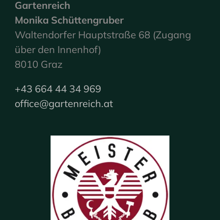
Gartenreich
Monika Schüttengruber
Waltendorfer Hauptstraße 68 (Zugang
über den Innenhof)
8010 Graz
+43 664 44 34 969
office@gartenreich.at