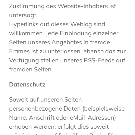
Zustimmung des Website-Inhabers ist
untersagt.
Hyperlinks auf dieses Weblog sind
willkommen. Jede Einbindung einzelner
Seiten unseres Angebotes in fremde
Frames ist zu unterlassen, ebenso das zur
Verfügung stellen unseres RSS-Feeds auf
fremden Seiten.
Datenschutz
Soweit auf unseren Seiten
personenbezogene Daten (beispielsweise
Name, Anschrift oder eMail-Adressen)
erhoben werden, erfolgt dies soweit