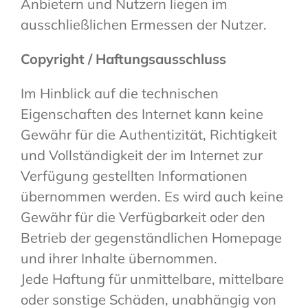
Anbietern und Nutzern liegen im
ausschließlichen Ermessen der Nutzer.
Copyright / Haftungsausschluss
Im Hinblick auf die technischen
Eigenschaften des Internet kann keine
Gewähr für die Authentizität, Richtigkeit
und Vollständigkeit der im Internet zur
Verfügung gestellten Informationen
übernommen werden. Es wird auch keine
Gewähr für die Verfügbarkeit oder den
Betrieb der gegenständlichen Homepage
und ihrer Inhalte übernommen.
Jede Haftung für unmittelbare, mittelbare
oder sonstige Schäden, unabhängig von