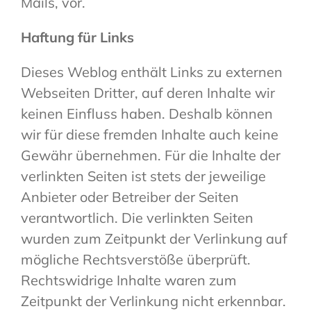
Mails, vor.
Haftung für Links
Dieses Weblog enthält Links zu externen
Webseiten Dritter, auf deren Inhalte wir
keinen Einfluss haben. Deshalb können
wir für diese fremden Inhalte auch keine
Gewähr übernehmen. Für die Inhalte der
verlinkten Seiten ist stets der jeweilige
Anbieter oder Betreiber der Seiten
verantwortlich. Die verlinkten Seiten
wurden zum Zeitpunkt der Verlinkung auf
mögliche Rechtsverstöße überprüft.
Rechtswidrige Inhalte waren zum
Zeitpunkt der Verlinkung nicht erkennbar.