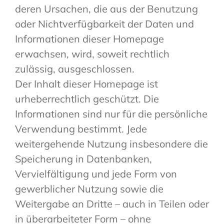
deren Ursachen, die aus der Benutzung
oder Nichtverfügbarkeit der Daten und
Informationen dieser Homepage
erwachsen, wird, soweit rechtlich
zulässig, ausgeschlossen.
Der Inhalt dieser Homepage ist
urheberrechtlich geschützt. Die
Informationen sind nur für die persönliche
Verwendung bestimmt. Jede
weitergehende Nutzung insbesondere die
Speicherung in Datenbanken,
Vervielfältigung und jede Form von
gewerblicher Nutzung sowie die
Weitergabe an Dritte – auch in Teilen oder
in überarbeiteter Form – ohne