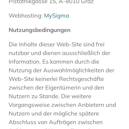
Pistotnikgasse 15, A-8010 Graz
Webhosting:
MySigma
Nutzungsbedingungen
Die Inhalte dieser Web-Site sind frei
nutzbar und dienen ausschließlich der
Information. Es kommen durch die
Nutzung der Auswahlmöglichkeiten der
Web-Site keinerlei Rechtsgeschäfte
zwischen der Eigentümerin und den
Nutzern zu Stande. Die weitere
Vorgangsweise zwischen Anbietern und
Nutzern und der mögliche spätere
Abschluss von Aufträgen zwischen