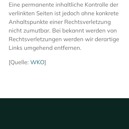
Eine permanente inhaltliche Kontrolle der
verlinkten Seiten ist jedoch ohne konkrete
Anhaltspunkte einer Rechtsverletzung
nicht zumutbar. Bei bekannt werden von
Rechtsverletzungen werden wir derartige
Links umgehend entfernen.
[Quelle:
WKO
]