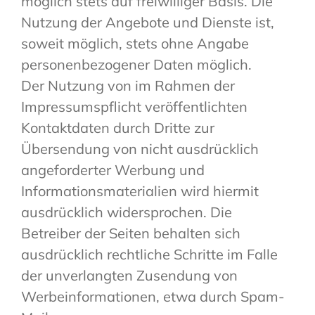
möglich stets auf freiwilliger Basis. Die
Nutzung der Angebote und Dienste ist,
soweit möglich, stets ohne Angabe
personenbezogener Daten möglich.
Der Nutzung von im Rahmen der
Impressumspflicht veröffentlichten
Kontaktdaten durch Dritte zur
Übersendung von nicht ausdrücklich
angeforderter Werbung und
Informationsmaterialien wird hiermit
ausdrücklich widersprochen. Die
Betreiber der Seiten behalten sich
ausdrücklich rechtliche Schritte im Falle
der unverlangten Zusendung von
Werbeinformationen, etwa durch Spam-