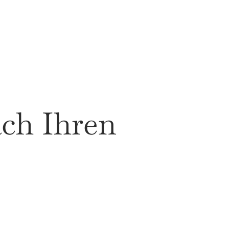
ach Ihren