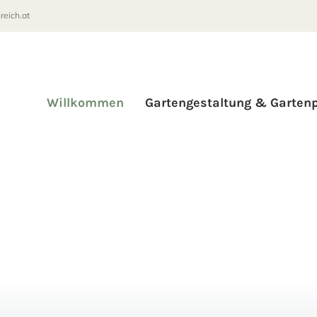
reich.at
Willkommen
Gartengestaltung & Garten