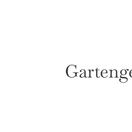
Gartenge